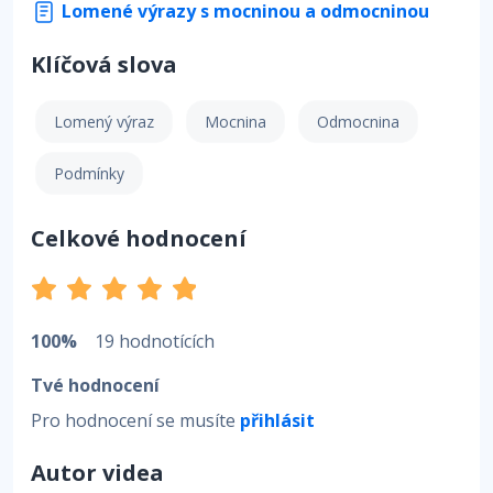
Lomené výrazy s mocninou a odmocninou
Klíčová slova
Lomený výraz
Mocnina
Odmocnina
Podmínky
Celkové hodnocení
100%
19 hodnotících
Tvé hodnocení
Pro hodnocení se musíte
přihlásit
Autor videa