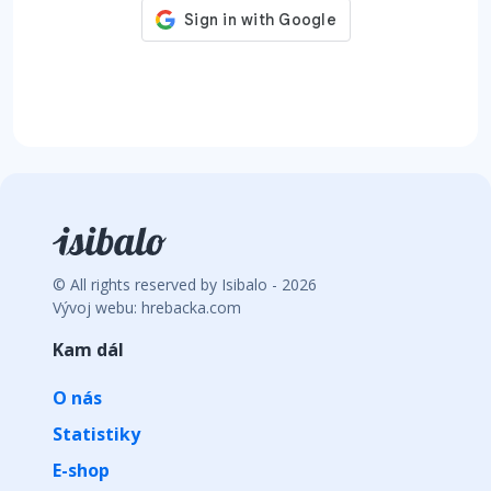
© All rights reserved by Isibalo - 2026
Vývoj webu: hrebacka.com
Kam dál
O nás
Statistiky
E-shop