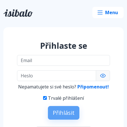
Přihlaste se
Nepamatujete si své heslo?
Připomenout!
Trvalé přihlášení
Přihlásit