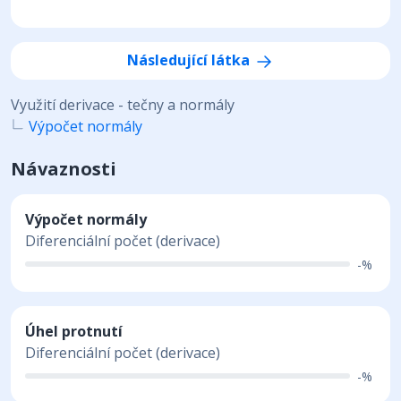
Následující látka
Využití derivace - tečny a normály
Výpočet normály
Návaznosti
Výpočet normály
Diferenciální počet (derivace)
-%
Úhel protnutí
Diferenciální počet (derivace)
-%