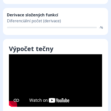
Derivace složených funkcí
Diferenciální počet (derivace)
-%
Výpočet tečny