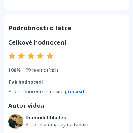
Podrobnosti o látce
Celkové hodnocení
100%
29 hodnotících
Tvé hodnocení
Pro hodnocení se musíte
přihlásit
Autor videa
Dominik Chládek
Autor matematiky na isibalu :)