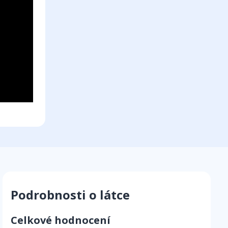
Podrobnosti o látce
Celkové hodnocení