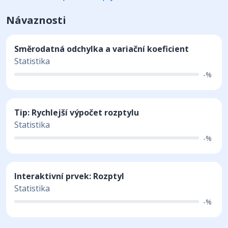
Návaznosti
Směrodatná odchylka a variační koeficient
Statistika
-%
Tip: Rychlejší výpočet rozptylu
Statistika
-%
Interaktivní prvek: Rozptyl
Statistika
-%