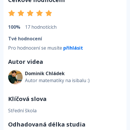
100%
17 hodnotících
Tvé hodnocení
Pro hodnocení se musíte
přihlásit
Autor videa
Dominik Chládek
Autor matematiky na isibalu :)
Klíčová slova
Střední škola
Odhadovaná délka studia