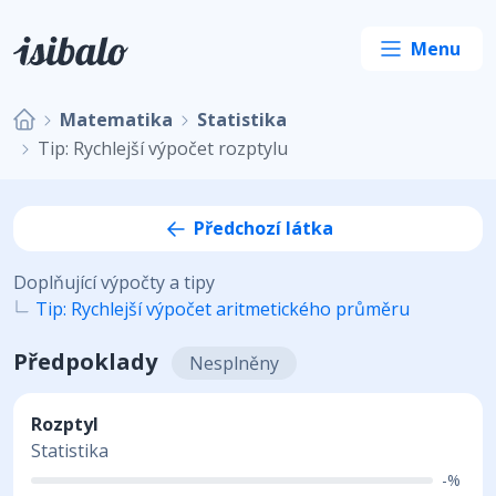
Matematika
Statistika
Tip: Rychlejší výpočet rozptylu
Předchozí látka
Doplňující výpočty a tipy
Tip: Rychlejší výpočet aritmetického průměru
Předpoklady
Nesplněny
Rozptyl
Statistika
-%