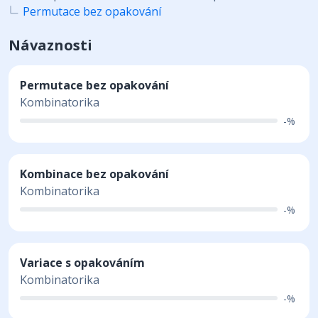
Permutace bez opakování
Návaznosti
Permutace bez opakování
Kombinatorika
-%
Kombinace bez opakování
Kombinatorika
-%
Variace s opakováním
Kombinatorika
-%