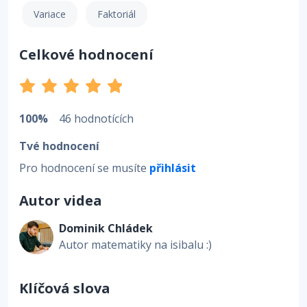
Variace
Faktoriál
Celkové hodnocení
100%
46 hodnotících
Tvé hodnocení
Pro hodnocení se musíte
přihlásit
Autor videa
Dominik Chládek
Autor matematiky na isibalu :)
Klíčová slova