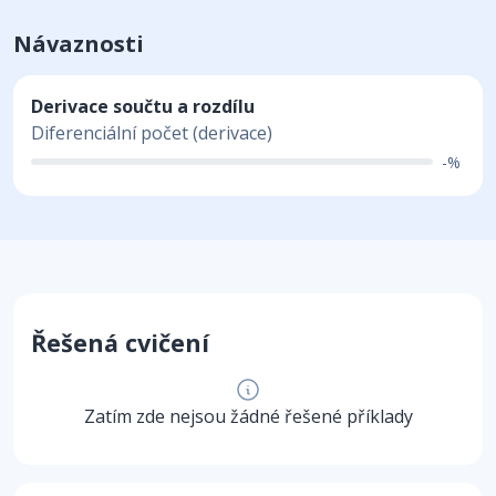
Návaznosti
Derivace součtu a rozdílu
Diferenciální počet (derivace)
-%
Řešená cvičení
Zatím zde nejsou žádné řešené příklady