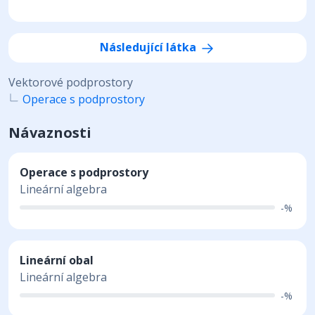
Následující látka
Vektorové podprostory
Operace s podprostory
Návaznosti
Operace s podprostory
Lineární algebra
-%
Lineární obal
Lineární algebra
-%