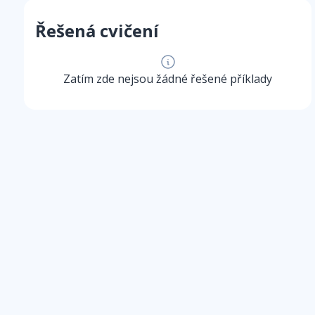
Řešená cvičení
Zatím zde nejsou žádné řešené příklady