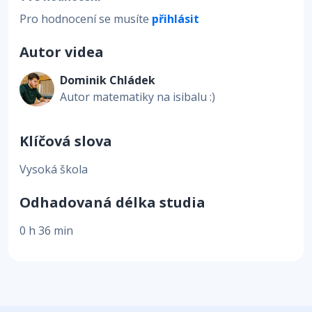
Pro hodnocení se musíte
přihlásit
Autor videa
Dominik Chládek
Autor matematiky na isibalu :)
Klíčová slova
Vysoká škola
Odhadovaná délka studia
0 h 36 min