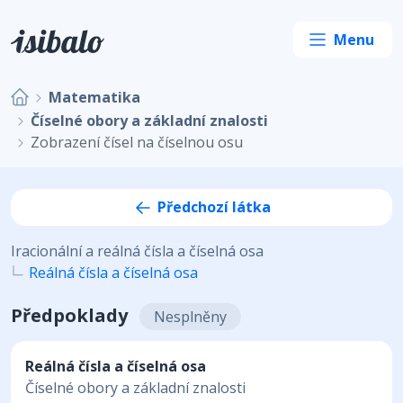
Matematika
Číselné obory a základní znalosti
Zobrazení čísel na číselnou osu
Předchozí látka
Iracionální a reálná čísla a číselná osa
Reálná čísla a číselná osa
Předpoklady
Nesplněny
Reálná čísla a číselná osa
Číselné obory a základní znalosti