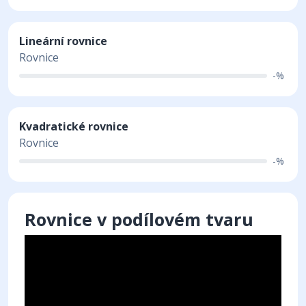
Lineární rovnice
Rovnice
-%
Kvadratické rovnice
Rovnice
-%
Rovnice v podílovém tvaru