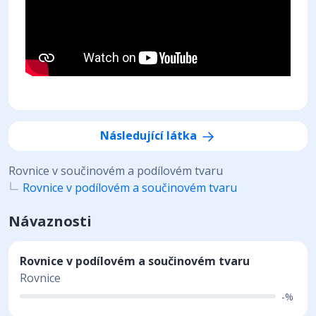
Následující látka
Rovnice v součinovém a podílovém tvaru
Rovnice v podílovém a součinovém tvaru
Návaznosti
Rovnice v podílovém a součinovém tvaru
Rovnice
-%