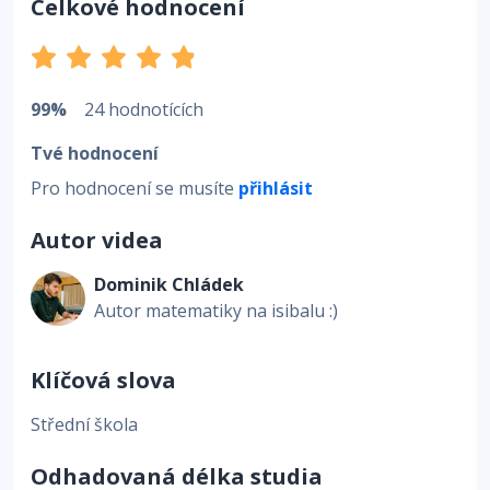
Celkové hodnocení
99%
24 hodnotících
Tvé hodnocení
Pro hodnocení se musíte
přihlásit
Autor videa
Dominik Chládek
Autor matematiky na isibalu :)
Klíčová slova
Střední škola
Odhadovaná délka studia