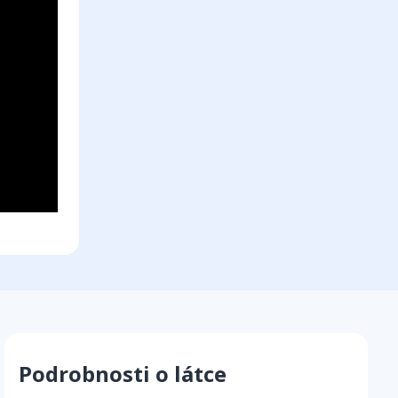
Podrobnosti o látce