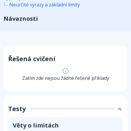
Neurčité výrazy a základní limity
Návaznosti
Řešená cvičení
Zatím zde nejsou žádné řešené příklady
Testy
-%
Věty o limitách