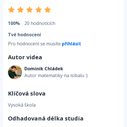
100%
20 hodnotících
Tvé hodnocení
Pro hodnocení se musíte
přihlásit
Autor videa
Dominik Chládek
Autor matematiky na isibalu :)
Klíčová slova
Vysoká škola
Odhadovaná délka studia