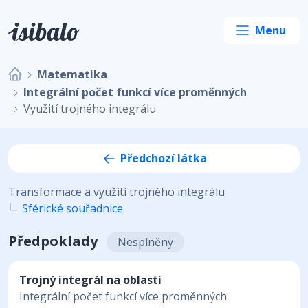
Matematika
Integrální počet funkcí více proměnných
Využití trojného integrálu
Předchozí látka
Transformace a využití trojného integrálu
Sférické souřadnice
Předpoklady
Nesplněny
Trojný integrál na oblasti
Integrální počet funkcí více proměnných