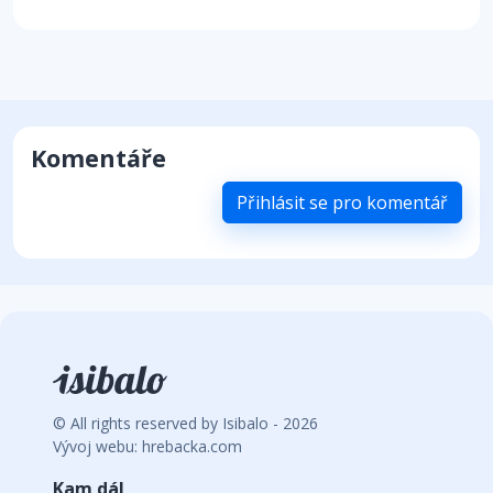
Komentáře
Přihlásit se pro komentář
© All rights reserved by Isibalo - 2026
Vývoj webu: hrebacka.com
Kam dál