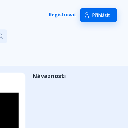
Registrovat
Přihlásit
Návaznosti