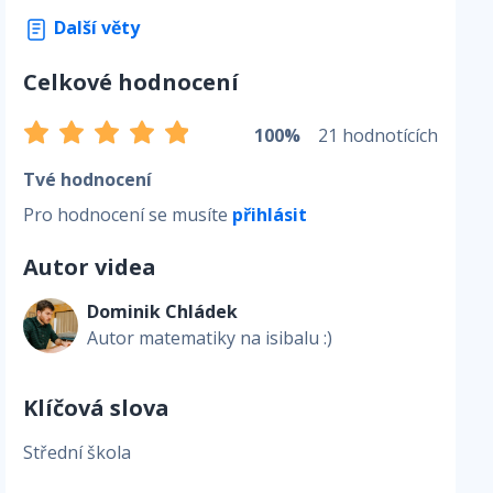
Další věty
Celkové hodnocení
100%
21 hodnotících
Tvé hodnocení
Pro hodnocení se musíte
přihlásit
Autor videa
Dominik Chládek
Autor matematiky na isibalu :)
Klíčová slova
Střední škola