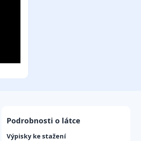
Podrobnosti o látce
Výpisky ke stažení