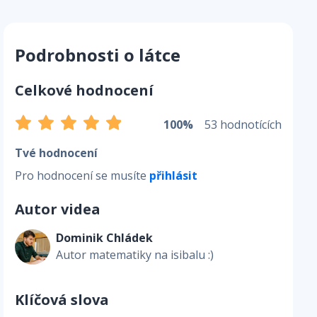
Podrobnosti o látce
Celkové hodnocení
100%
53 hodnotících
Tvé hodnocení
Pro hodnocení se musíte
přihlásit
Autor videa
Dominik Chládek
Autor matematiky na isibalu :)
Klíčová slova