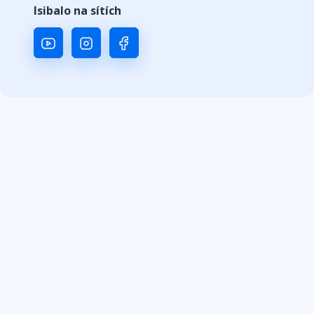
Isibalo na sítích