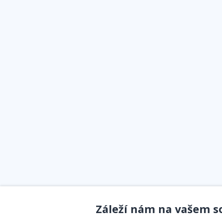
Záleží nám na vašem 