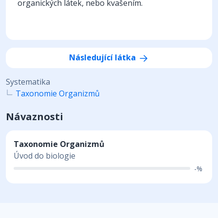
organických látek, nebo kvašením.
Následující látka
Systematika
Taxonomie Organizmů
Návaznosti
Taxonomie Organizmů
Úvod do biologie
-%