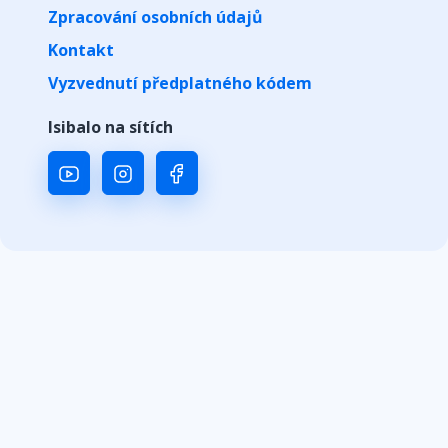
Zpracování osobních údajů
Kontakt
Vyzvednutí předplatného kódem
Isibalo na sítích