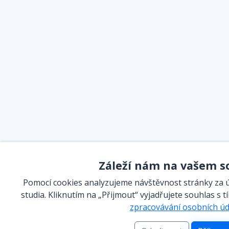
Záleží nám na vašem 
Pomocí cookies analyzujeme návštěvnost stránky za 
studia. Kliknutím na „Přijmout“ vyjadřujete souhlas s t
zpracovávání osobních úd