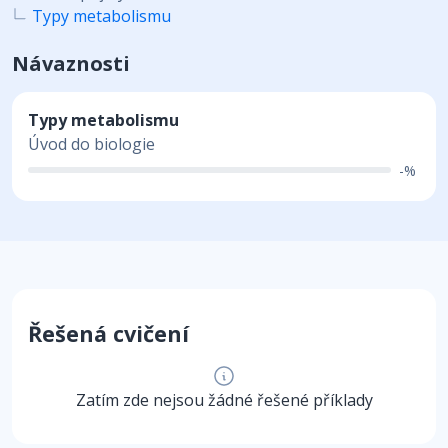
Typy metabolismu
Návaznosti
Typy metabolismu
Úvod do biologie
-%
Řešená cvičení
Zatím zde nejsou žádné řešené příklady