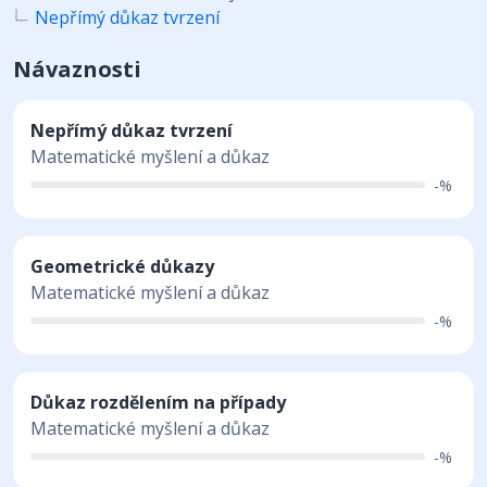
Nepřímý důkaz tvrzení
Návaznosti
Nepřímý důkaz tvrzení
Matematické myšlení a důkaz
-%
Geometrické důkazy
Matematické myšlení a důkaz
-%
Důkaz rozdělením na případy
Matematické myšlení a důkaz
-%