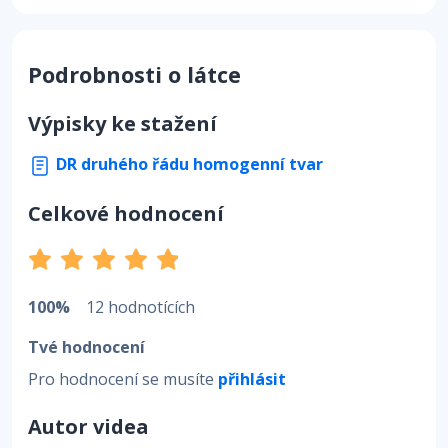
Podrobnosti o látce
Výpisky ke stažení
DR druhého řádu homogenní tvar
Celkové hodnocení
100%
12 hodnotících
Tvé hodnocení
Pro hodnocení se musíte
přihlásit
Autor videa