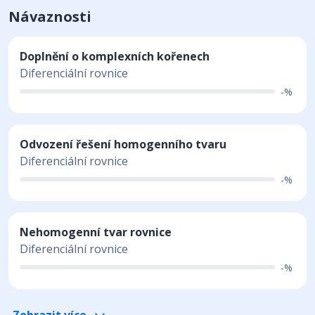
Návaznosti
Doplnění o komplexních kořenech
Diferenciální rovnice
-%
Odvození řešení homogenního tvaru
Diferenciální rovnice
-%
Nehomogenní tvar rovnice
Diferenciální rovnice
-%
Zobrazit více