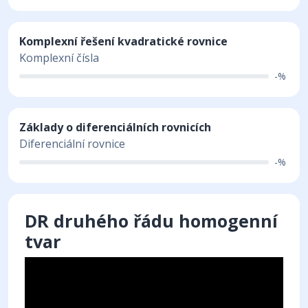
Komplexní řešení kvadratické rovnice
Komplexní čísla
-%
Základy o diferenciálních rovnicích
Diferenciální rovnice
-%
DR druhého řádu homogenní
tvar