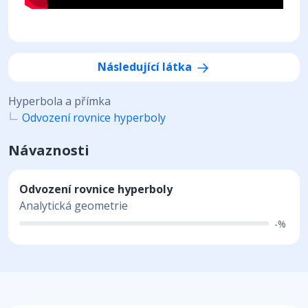
Následující látka
Hyperbola a přímka
Odvození rovnice hyperboly
Návaznosti
Odvození rovnice hyperboly
Analytická geometrie
-%