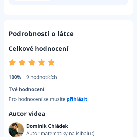
Podrobnosti o látce
Celkové hodnocení
100%
9 hodnotících
Tvé hodnocení
Pro hodnocení se musíte
přihlásit
Autor videa
Dominik Chládek
Autor matematiky na isibalu :)