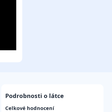
Podrobnosti o látce
Celkové hodnocení