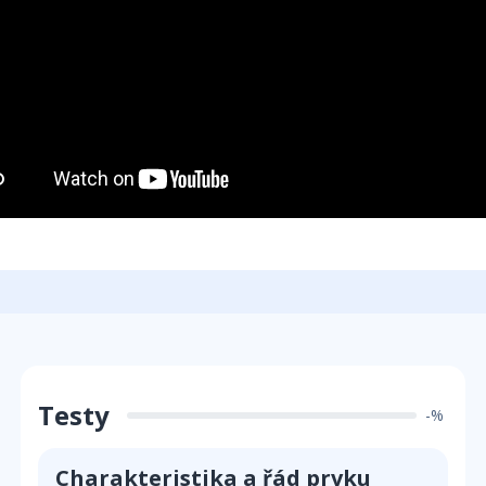
Testy
-%
Charakteristika a řád prvku