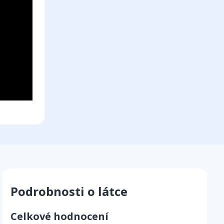
Podrobnosti o látce
Celkové hodnocení