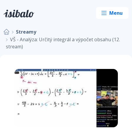
Streamy
VŠ - Analýza: Určitý integrál a výpočet obsahu (12.
stream)