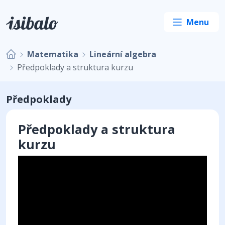
Matematika
Lineární algebra
Předpoklady a struktura kurzu
Předpoklady
Předpoklady a struktura
kurzu