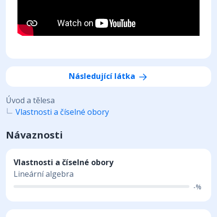
Následující látka
Úvod a tělesa
Vlastnosti a číselné obory
Návaznosti
Vlastnosti a číselné obory
Lineární algebra
-%