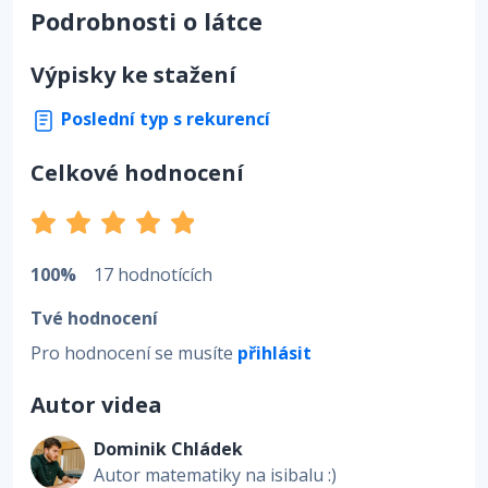
Podrobnosti o látce
Výpisky ke stažení
Poslední typ s rekurencí
Celkové hodnocení
100%
17 hodnotících
Tvé hodnocení
Pro hodnocení se musíte
přihlásit
Autor videa
Dominik Chládek
Autor matematiky na isibalu :)