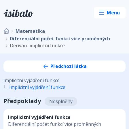
Matematika
Diferenciální počet funkcí více proměnných
Derivace implicitní funkce
Předchozí látka
Implicitní vyjádření funkce
Implicitní vyjádření funkce
Předpoklady
Nesplněny
Implicitní vyjádření funkce
Diferenciální počet funkcí více proměnných