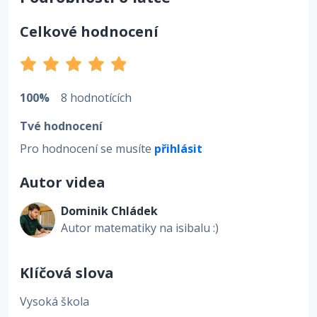
Celkové hodnocení
100%
8 hodnotících
Tvé hodnocení
Pro hodnocení se musíte
přihlásit
Autor videa
Dominik Chládek
Autor matematiky na isibalu :)
Klíčová slova
Vysoká škola