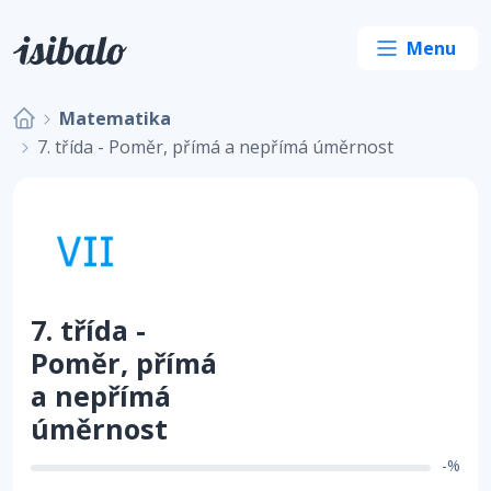
Matematika
7. třída - Poměr, přímá a nepřímá úměrnost
7. třída -
Poměr, přímá
a nepřímá
úměrnost
-%