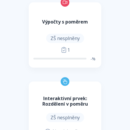
Výpočty s poměrem
ZŠ nesplněny
1
-%
Interaktivní prvek:
Rozdělení v poměru
ZŠ nesplněny