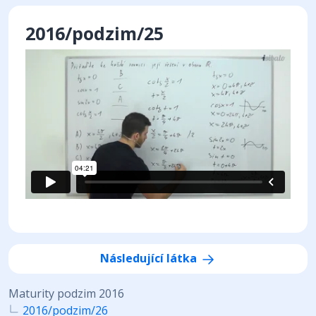
2016/podzim/25
Následující látka
Maturity podzim 2016
2016/podzim/26