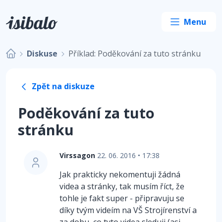
Diskuse
Příklad: Poděkování za tuto stránku
Zpět na diskuze
Poděkování za tuto
stránku
Virssagon
22. 06. 2016 • 17:38
Jak prakticky nekomentuji žádná
videa a stránky, tak musím říct, že
tohle je fakt super - připravuju se
díky tvým videím na VŠ Strojírenství a