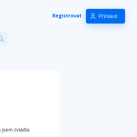
Registrovat
Přihlásit
 jsem zvládla