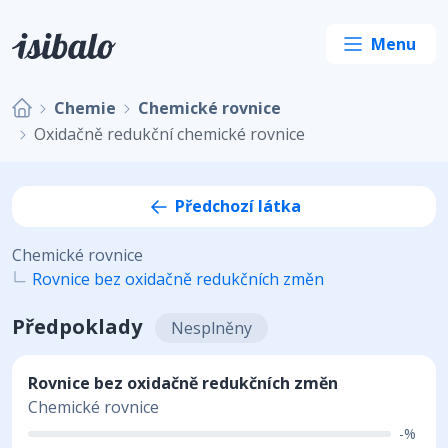
Chemie
Chemické rovnice
Oxidačně redukční chemické rovnice
Předchozí látka
Chemické rovnice
Rovnice bez oxidačně redukčních změn
Předpoklady
Nesplněny
Rovnice bez oxidačně redukčních změn
Chemické rovnice
-%