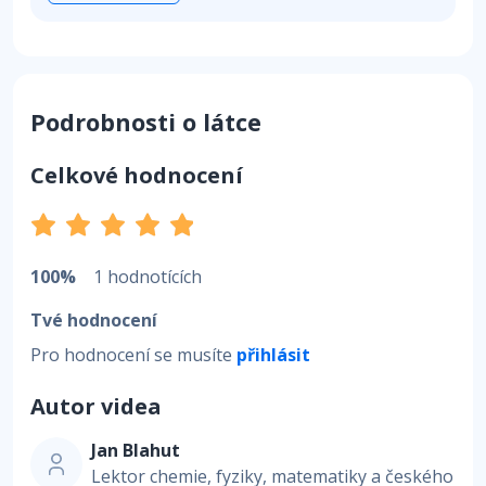
Podrobnosti o látce
Celkové hodnocení
100%
1 hodnotících
Tvé hodnocení
Pro hodnocení se musíte
přihlásit
Autor videa
Jan Blahut
Lektor chemie, fyziky, matematiky a českého