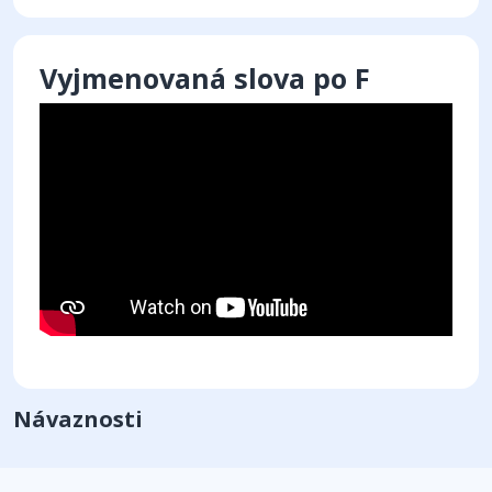
Vyjmenovaná slova po F
Návaznosti