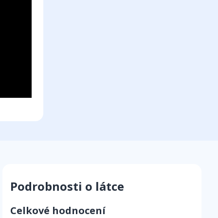
Podrobnosti o látce
Celkové hodnocení