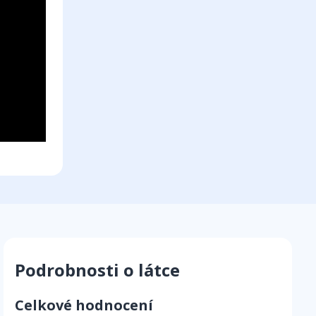
Podrobnosti o látce
Celkové hodnocení