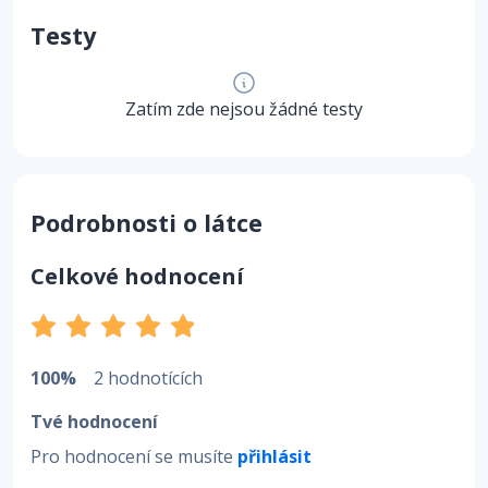
Testy
Zatím zde nejsou žádné testy
Podrobnosti o látce
Celkové hodnocení
100%
2 hodnotících
Tvé hodnocení
Pro hodnocení se musíte
přihlásit